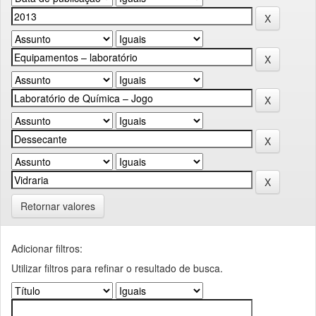
Retornar valores
Adicionar filtros:
Utilizar filtros para refinar o resultado de busca.