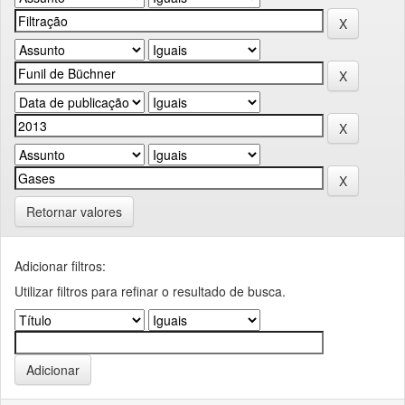
Retornar valores
Adicionar filtros:
Utilizar filtros para refinar o resultado de busca.