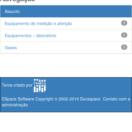
Assunto
Equipamento de medição e aferição
1
Equipamentos – laboratório
1
Gases
1
Tema criado por
DSpace Software
Copyright © 2002-2010
Duraspace
Contato com a
administração