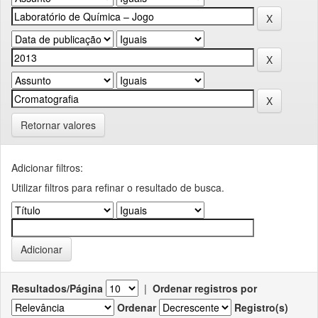
Retornar valores
Adicionar filtros:
Utilizar filtros para refinar o resultado de busca.
Resultados/Página
|
Ordenar registros por
Ordenar
Registro(s)