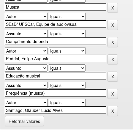
Retornar valores