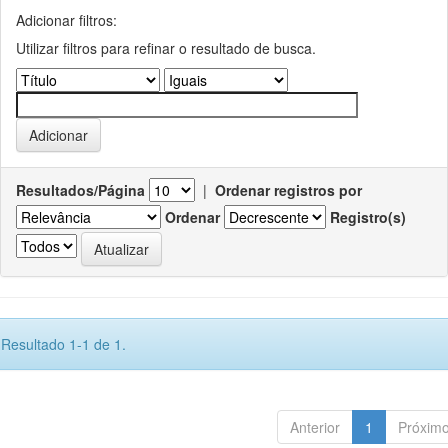
Adicionar filtros:
Utilizar filtros para refinar o resultado de busca.
Resultados/Página
|
Ordenar registros por
Ordenar
Registro(s)
Resultado 1-1 de 1.
Anterior
1
Próxim