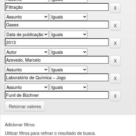
Retornar valores
Adicionar filtros:
Utilizar filtros para refinar o resultado de busca.