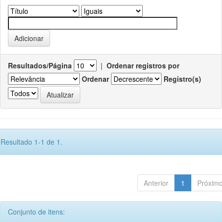
Resultados/Página
|
Ordenar registros por
Ordenar
Registro(s)
Resultado 1-1 de 1.
Anterior
1
Próxim
Conjunto de itens: