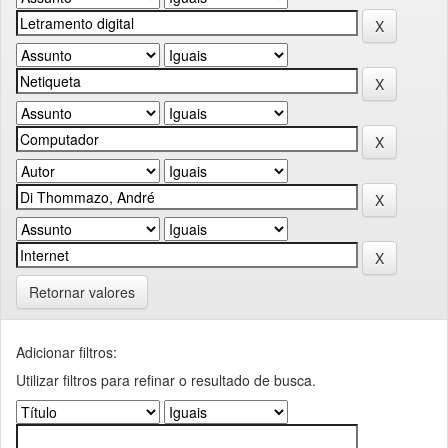
Retornar valores
Adicionar filtros:
Utilizar filtros para refinar o resultado de busca.