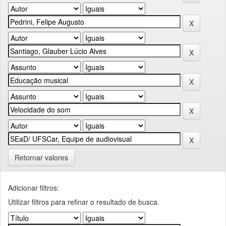
Retornar valores
Adicionar filtros:
Utilizar filtros para refinar o resultado de busca.