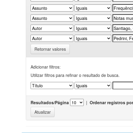
Retornar valores
Adicionar filtros:
Utilizar filtros para refinar o resultado de busca.
Resultados/Página
|
Ordenar registros po