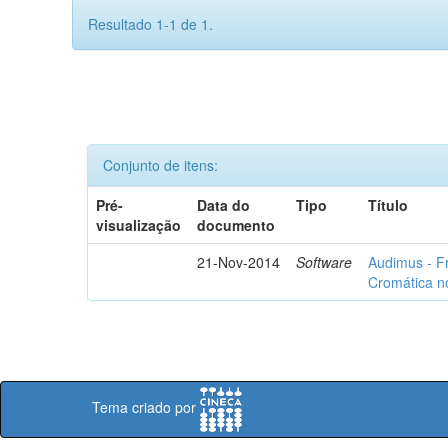
Resultado 1-1 de 1.
Conjunto de itens:
Pré-
Data do
Tipo
Título
visualização
documento
21-Nov-2014
Software
Audimus - F
Cromática n
Tema criado por