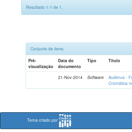
Resultado 1-1 de 1.
Conjunto de itens:
Pré-
Data do
Tipo
Título
visualização
documento
21-Nov-2014
Software
Audimus - F
Cromática n
Tema criado por