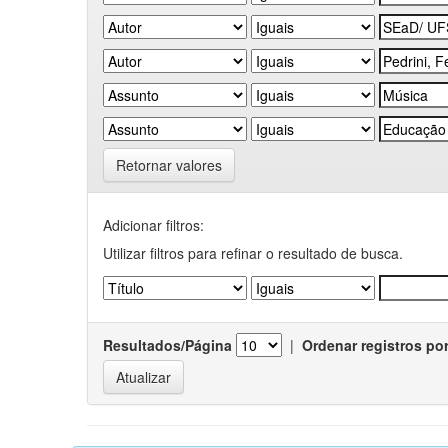
Retornar valores
Adicionar filtros:
Utilizar filtros para refinar o resultado de busca.
Resultados/Página
|
Ordenar registros po