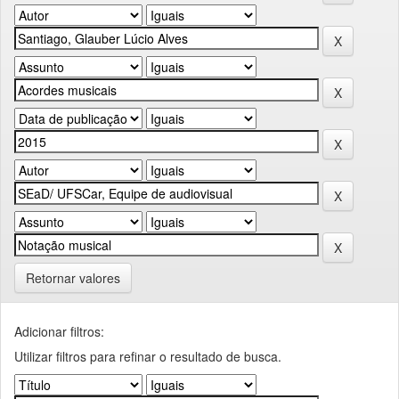
Retornar valores
Adicionar filtros:
Utilizar filtros para refinar o resultado de busca.