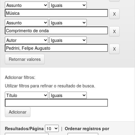
Retornar valores
Adicionar filtros:
Utilizar filtros para refinar o resultado de busca.
Resultados/Página
|
Ordenar registros por