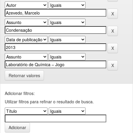
Retornar valores
Adicionar filtros:
Utilizar filtros para refinar o resultado de busca.