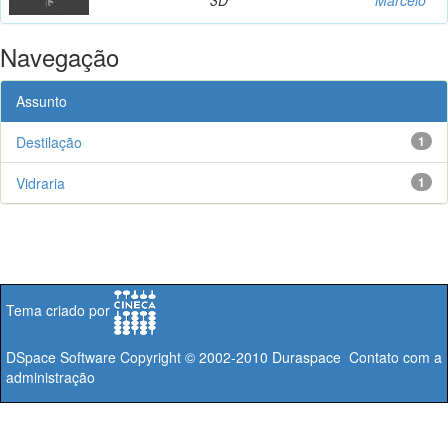
Navegação
Assunto
Destilação
1
Vidraria
1
Tema criado por
DSpace Software
Copyright © 2002-2010
Duraspace
Contato com a
administração