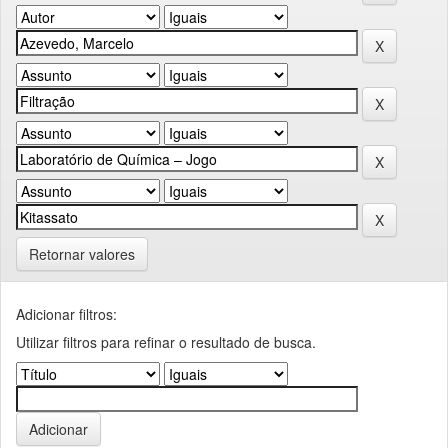
Retornar valores
Adicionar filtros:
Utilizar filtros para refinar o resultado de busca.