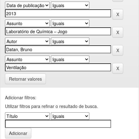
Retornar valores
Adicionar filtros:
Utilizar filtros para refinar o resultado de busca.