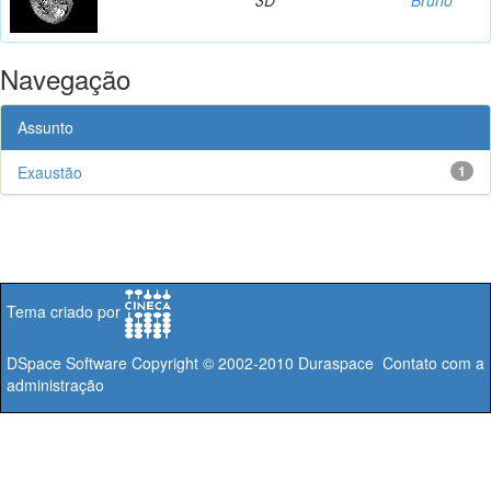
Navegação
Assunto
Exaustão
1
Tema criado por
DSpace Software
Copyright © 2002-2010
Duraspace
Contato com a
administração