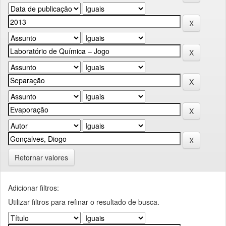
Retornar valores
Adicionar filtros:
Utilizar filtros para refinar o resultado de busca.