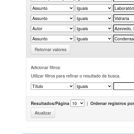
Retornar valores
Adicionar filtros:
Utilizar filtros para refinar o resultado de busca.
Resultados/Página
|
Ordenar registros po