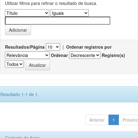
Utilizar filtros para refinar o resultado de busca.
Resultados/Página
|
Ordenar registros por
Ordenar
Registro(s)
Resultado 1-1 de 1.
Anterior
1
Próxim
Conjunto de itens: