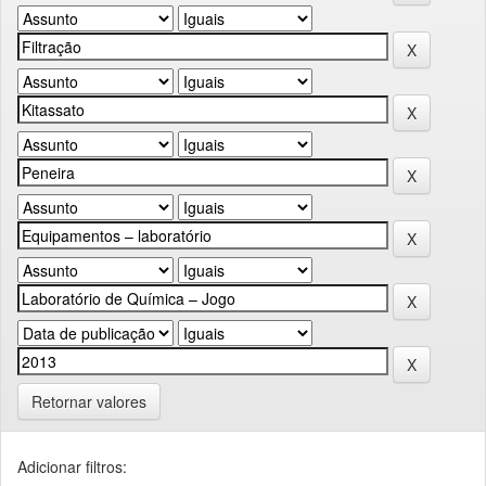
Retornar valores
Adicionar filtros: