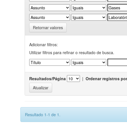
Retornar valores
Adicionar filtros:
Utilizar filtros para refinar o resultado de busca.
Resultados/Página
|
Ordenar registros po
Resultado 1-1 de 1.