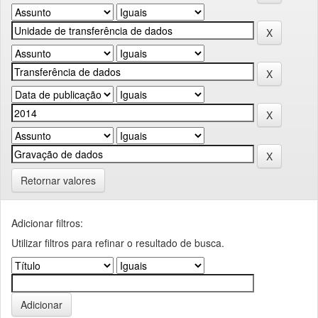
Retornar valores
Adicionar filtros:
Utilizar filtros para refinar o resultado de busca.