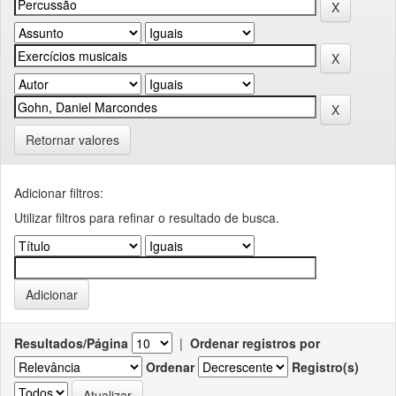
Retornar valores
Adicionar filtros:
Utilizar filtros para refinar o resultado de busca.
Resultados/Página
|
Ordenar registros por
Ordenar
Registro(s)