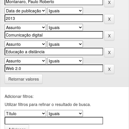
Retornar valores
Adicionar filtros:
Utilizar filtros para refinar o resultado de busca.