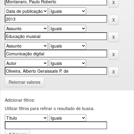
Retornar valores
Adicionar filtros:
Utilizar filtros para refinar o resultado de busca.