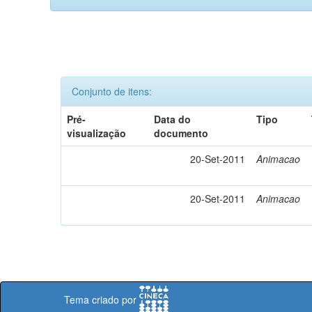
Conjunto de itens:
Pré-
Data do
Tipo
visualização
documento
20-Set-2011
Animacao
20-Set-2011
Animacao
Tema criado por