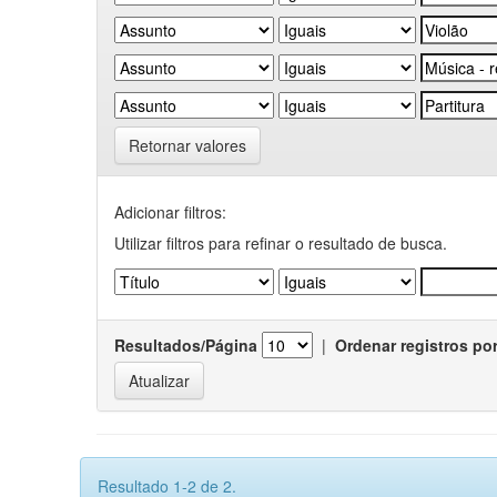
Retornar valores
Adicionar filtros:
Utilizar filtros para refinar o resultado de busca.
Resultados/Página
|
Ordenar registros po
Resultado 1-2 de 2.