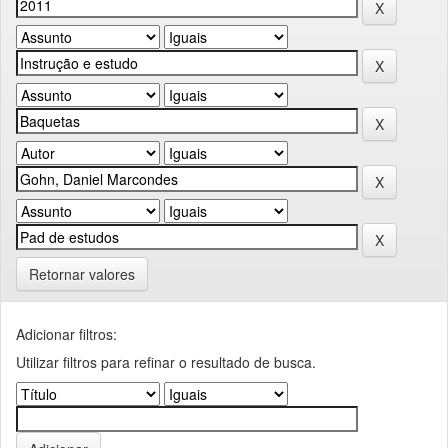
Retornar valores
Adicionar filtros:
Utilizar filtros para refinar o resultado de busca.