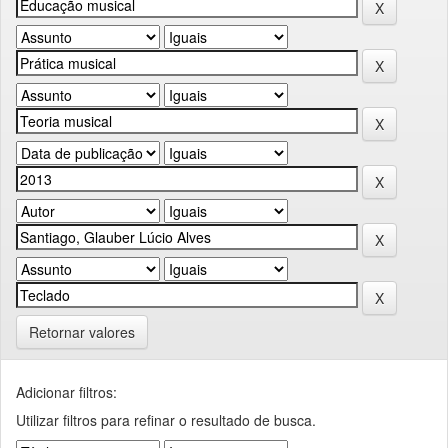
Retornar valores
Adicionar filtros:
Utilizar filtros para refinar o resultado de busca.