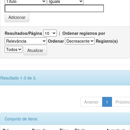
Resultados/Página
|
Ordenar registros por
Ordenar
Registro(s)
Resultado 1-3 de 3.
Anterior
1
Próxim
Conjunto de itens: