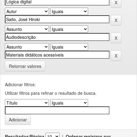
Retornar valores
Adicionar filtros:
Utilizar filtros para refinar o resultado de busca.
Resultados/Página
|
Ordenar registros por