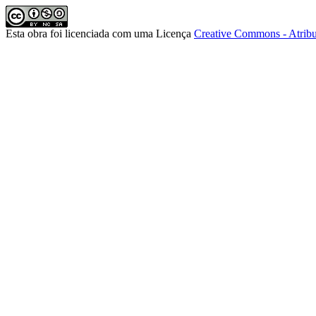
Esta obra foi licenciada com uma Licença
Creative Commons - Atribu