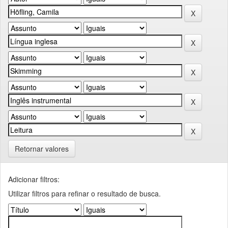
Retornar valores
Adicionar filtros:
Utilizar filtros para refinar o resultado de busca.