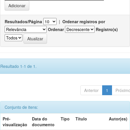
Resultados/Página
|
Ordenar registros por
Ordenar
Registro(s)
Resultado 1-1 de 1.
Anterior
1
Próxim
Conjunto de itens:
Pré-
Data do
Tipo
Título
Autor(es)
visualização
documento