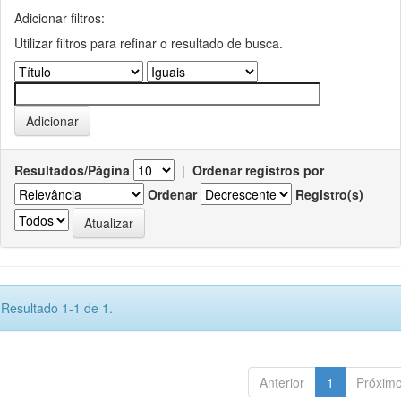
Adicionar filtros:
Utilizar filtros para refinar o resultado de busca.
Resultados/Página
|
Ordenar registros por
Ordenar
Registro(s)
Resultado 1-1 de 1.
Anterior
1
Próxim