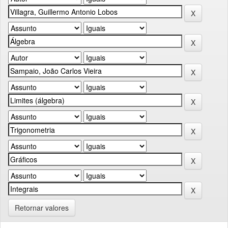
Retornar valores