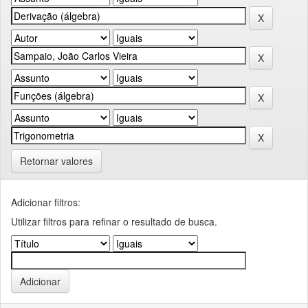
Retornar valores
Adicionar filtros:
Utilizar filtros para refinar o resultado de busca.