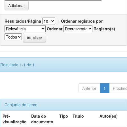
Resultados/Página
|
Ordenar registros por
Ordenar
Registro(s)
Resultado 1-1 de 1.
Anterior
1
Próxim
Conjunto de itens:
Pré-
Data do
Tipo
Título
Autor(es)
visualização
documento