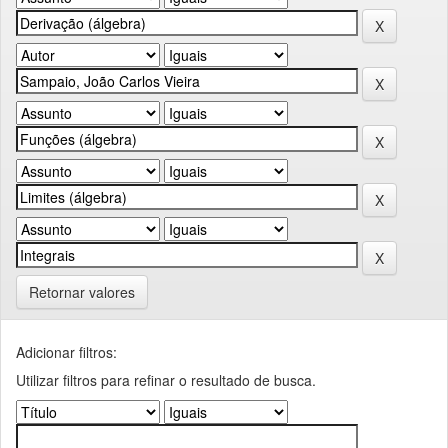
Retornar valores
Adicionar filtros:
Utilizar filtros para refinar o resultado de busca.