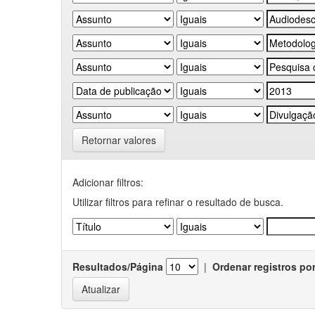
Retornar valores
Adicionar filtros:
Utilizar filtros para refinar o resultado de busca.
Resultados/Página
|
Ordenar registros po