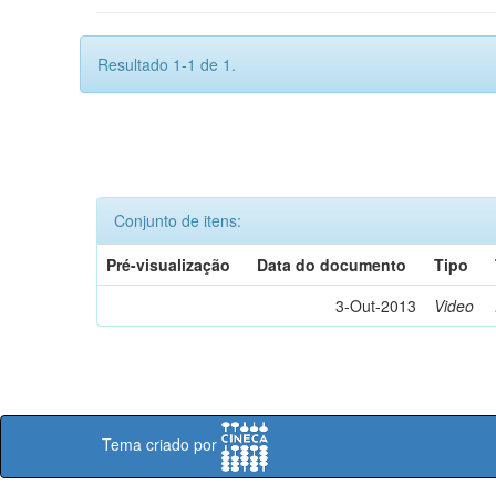
Resultado 1-1 de 1.
Conjunto de itens:
Pré-visualização
Data do documento
Tipo
3-Out-2013
Video
Tema criado por