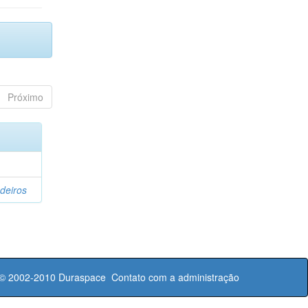
Próximo
deiros
 © 2002-2010
Duraspace
Contato com a administração