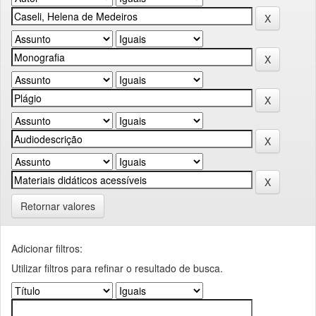
Retornar valores
Adicionar filtros:
Utilizar filtros para refinar o resultado de busca.