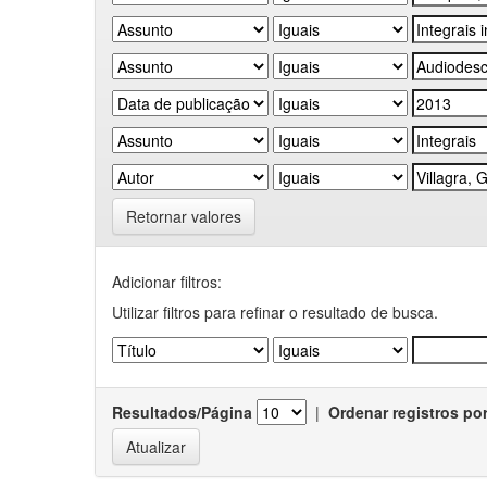
Retornar valores
Adicionar filtros:
Utilizar filtros para refinar o resultado de busca.
Resultados/Página
|
Ordenar registros po