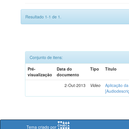
Resultado 1-1 de 1.
Conjunto de itens:
Pré-
Data do
Tipo
Título
visualização
documento
2-Out-2013
Video
Aplicação da 
[Audiodescri
Tema criado por