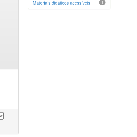
Materiais didáticos acessíveis
1