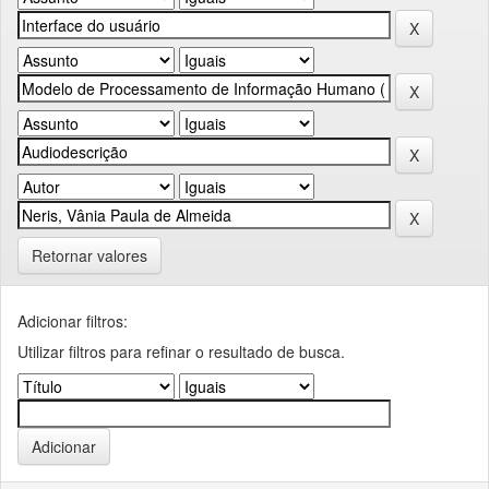
Retornar valores
Adicionar filtros:
Utilizar filtros para refinar o resultado de busca.