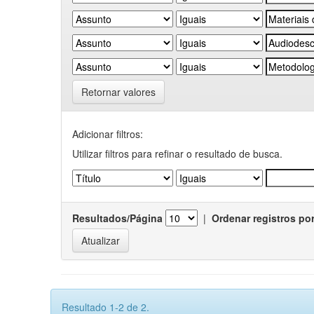
Retornar valores
Adicionar filtros:
Utilizar filtros para refinar o resultado de busca.
Resultados/Página
|
Ordenar registros po
Resultado 1-2 de 2.